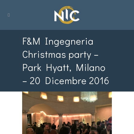
F&M Ingegneria
Christmas party –
Park Hyatt, Milano
– 20 Dicembre 2016