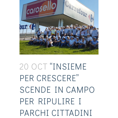
20 OCT
“INSIEME
PER CRESCERE”
SCENDE IN CAMPO
PER RIPULIRE I
PARCHI CITTADINI