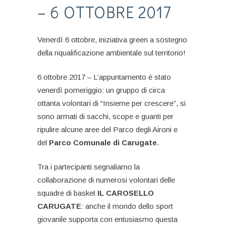
– 6 OTTOBRE 2017
Venerdì 6 ottobre, iniziativa green a sostegno
della riqualificazione ambientale sul territorio!
6 ottobre 2017 – L’appuntamento è stato
venerdì pomeriggio: un gruppo di circa
ottanta volontari di “Insieme per crescere”, si
sono armati di sacchi, scope e guanti per
ripulire alcune aree del Parco degli Aironi e
del
Parco Comunale di Carugate
.
Tra i partecipanti segnaliamo la
collaborazione di numerosi volontari delle
squadre di basket
IL CAROSELLO
CARUGATE
: anche il mondo dello sport
giovanile supporta con entusiasmo questa