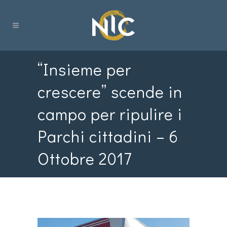
“Insieme per
crescere” scende in
campo per ripulire i
Parchi cittadini – 6
Ottobre 2017