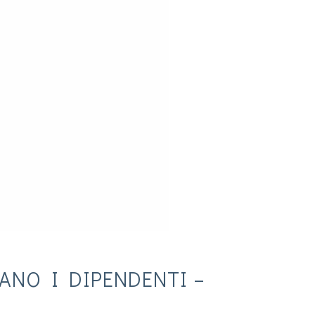
LANO I DIPENDENTI –