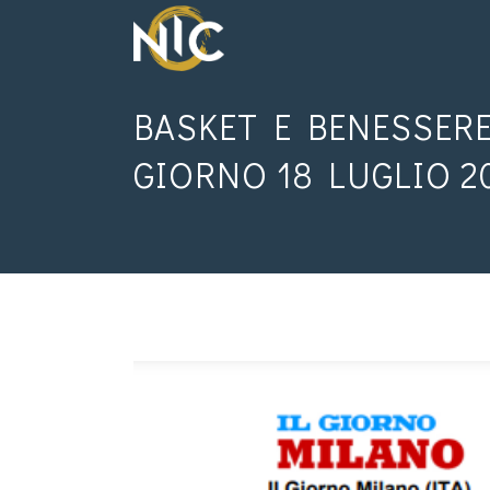
BASKET E BENESSERE:
GIORNO 18 LUGLIO 2