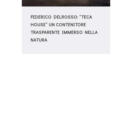
FEDERICO DELROSSO: “TECA
HOUSE” UN CONTENITORE
TRASPARENTE IMMERSO NELLA
NATURA