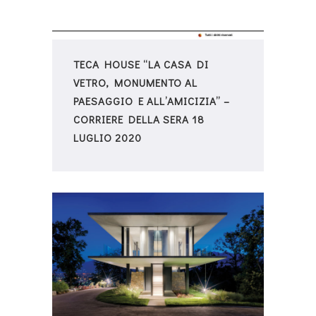
TECA HOUSE “LA CASA DI
VETRO, MONUMENTO AL
PAESAGGIO E ALL’AMICIZIA” –
CORRIERE DELLA SERA 18
LUGLIO 2020