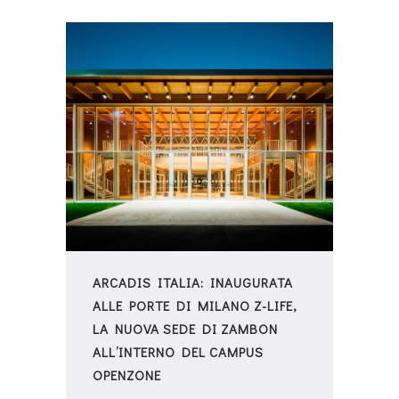
ARCADIS ITALIA: INAUGURATA
ALLE PORTE DI MILANO Z-LIFE,
LA NUOVA SEDE DI ZAMBON
ALL’INTERNO DEL CAMPUS
OPENZONE