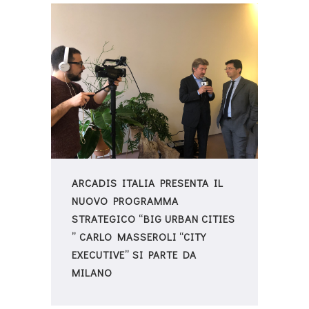
ARCADIS ITALIA PRESENTA IL
NUOVO PROGRAMMA
STRATEGICO “BIG URBAN CITIES
” CARLO MASSEROLI “CITY
EXECUTIVE” SI PARTE DA
MILANO