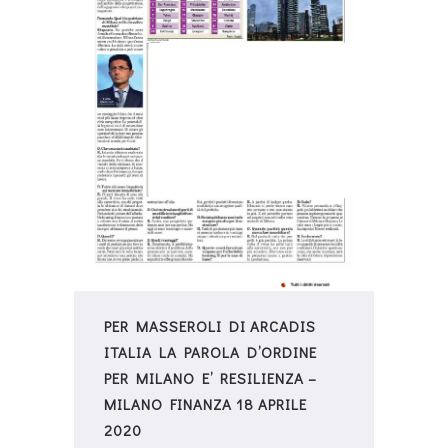
PER MASSEROLI DI ARCADIS
ITALIA LA PAROLA D’ORDINE
PER MILANO E’ RESILIENZA –
MILANO FINANZA 18 APRILE
2020