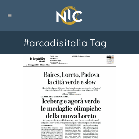
#arcadisitalia Tag