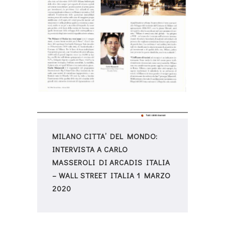
MILANO CITTA’ DEL MONDO:
INTERVISTA A CARLO
MASSEROLI DI ARCADIS ITALIA
– WALL STREET ITALIA 1 MARZO
2020