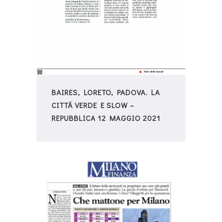
BAIRES, LORETO, PADOVA. LA
CITTÁ VERDE E SLOW –
REPUBBLICA 12 MAGGIO 2021