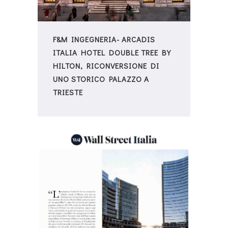
F&M INGEGNERIA- ARCADIS
ITALIA HOTEL DOUBLE TREE BY
HILTON, RICONVERSIONE DI
UNO STORICO PALAZZO A
TRIESTE