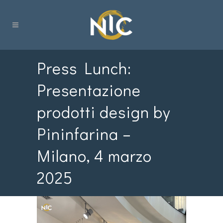
Press Lunch:
Presentazione
prodotti design by
Pininfarina –
Milano, 4 marzo
2025