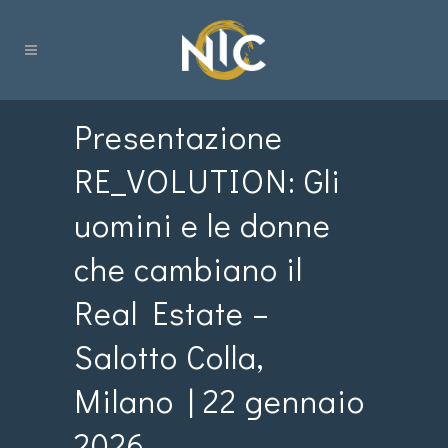
Presentazione
RE_VOLUTION: Gli
uomini e le donne
che cambiano il
Real Estate –
Salotto Colla,
Milano | 22 gennaio
2026