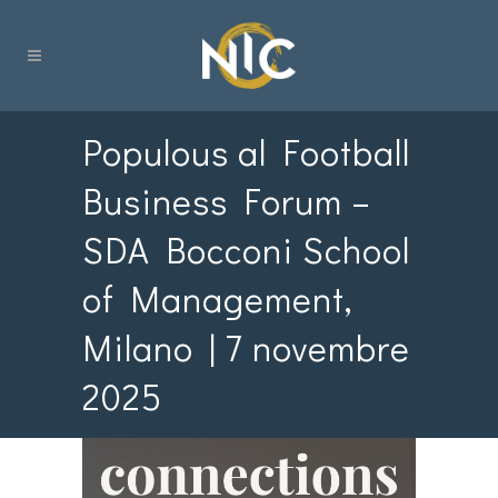
Populous al Football
Business Forum –
SDA Bocconi School
of Management,
Milano | 7 novembre
2025