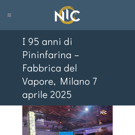
I 95 anni di
Pininfarina –
Fabbrica del
Vapore, Milano 7
aprile 2025