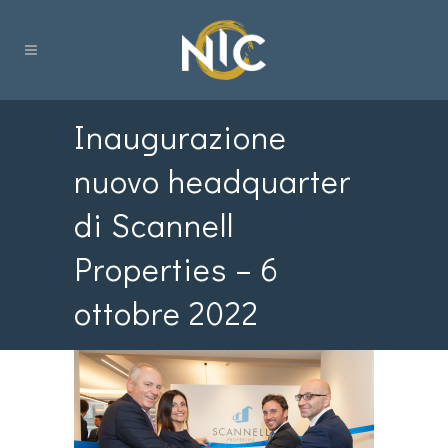
Inaugurazione
nuovo headquarter
di Scannell
Properties – 6
ottobre 2022