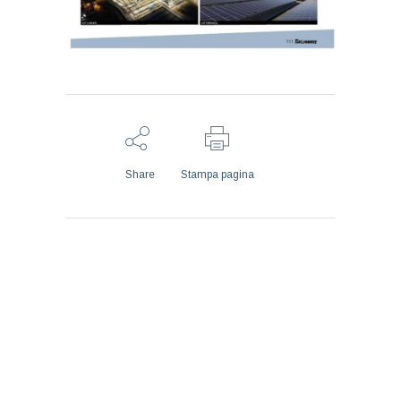
Share
Stampa pagina