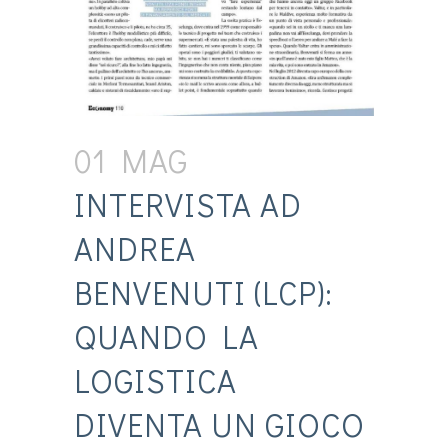
01 MAG
INTERVISTA AD
ANDREA
BENVENUTI (LCP):
QUANDO LA
LOGISTICA
DIVENTA UN GIOCO