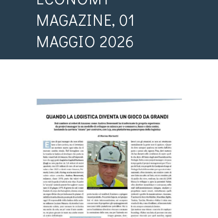
MAGAZINE, 01
MAGGIO 2026