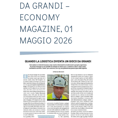
DA GRANDI –
ECONOMY
MAGAZINE, 01
MAGGIO 2026