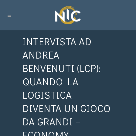
INTERVISTA AD
ANDREA
BENVENUTI (LCP):
QUANDO LA
LOGISTICA
DIVENTA UN GIOCO
DA GRANDI –
ECONOMY