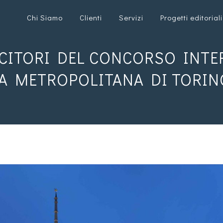
Chi Siamo
Clienti
Servizi
Progetti editoriali
NCITORI DEL CONCORSO INTE
LA METROPOLITANA DI TORIN