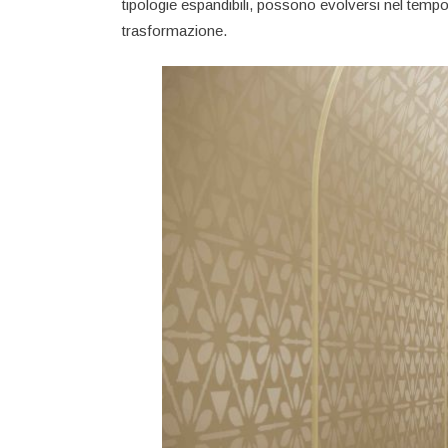
tipologie espandibili, possono evolversi nel tempo
trasformazione.