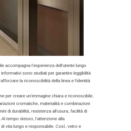
ile accompagna l’esperienza dell’utente lungo
 informativi sono studiati per garantire leggibilità
forzare la riconoscibilità della linea e l’identità
ione per creare un’immagine chiara e riconoscibile.
ariazioni cromatiche, materialità e combinazioni
 di durabilità, resistenza all’usura, facilità di
 Al tempo stesso, l’attenzione alla
lo di vita lungo e responsabile. Così, vetro e