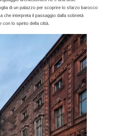
soglia di un palazzo per scoprire lo sfarzo barocco
a che interpreta il passaggio dalla sobrietà
on lo spirito della città.