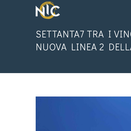
SETTANTA7 TRA I VI
NUOVA LINEA 2 DEL