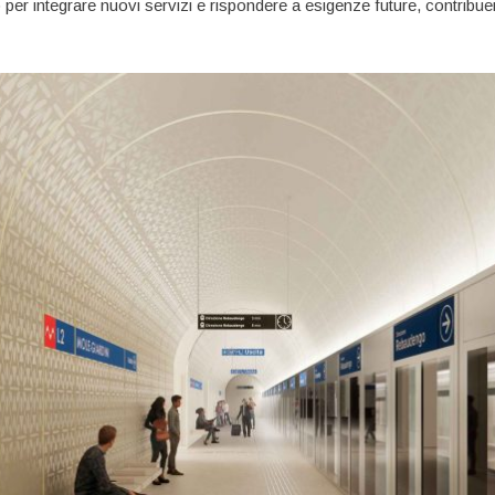
 per integrare nuovi servizi e rispondere a esigenze future, contribue