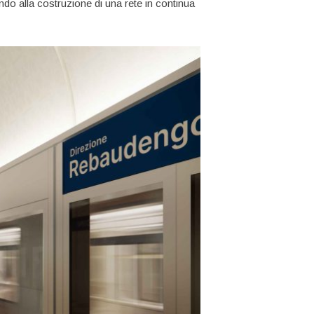
ndo alla costruzione di una rete in continua