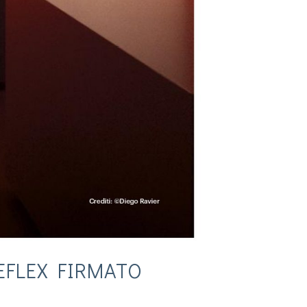
EFLEX FIRMATO