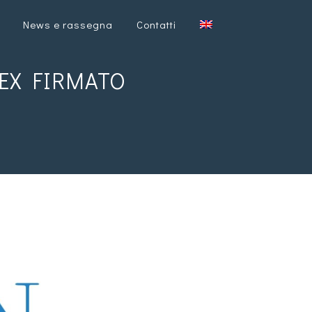
News e rassegna
Contatti
LEX FIRMATO