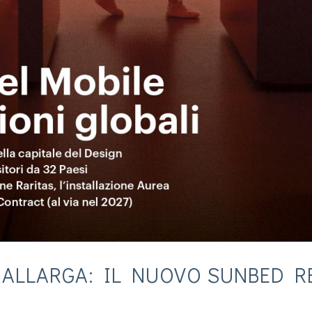
 ALLARGA: IL NUOVO SUNBED R