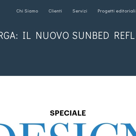
Chi Siamo
Clienti
Servizi
Progetti editoriali
ARGA: IL NUOVO SUNBED REF