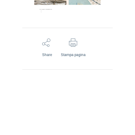
Share
Stampa pagina