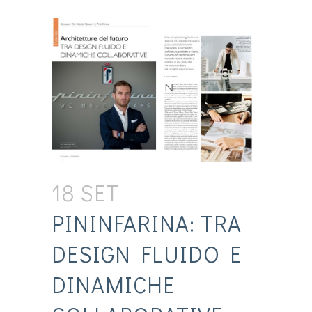
18 SET
PININFARINA: TRA
DESIGN FLUIDO E
DINAMICHE