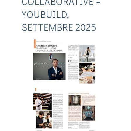
COLLABORATIVE –
YOUBUILD,
SETTEMBRE 2025