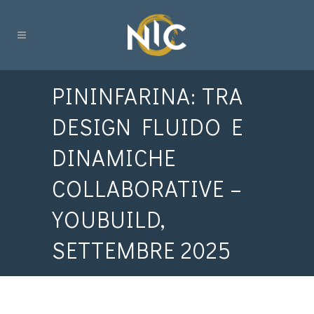
PININFARINA: TRA
DESIGN FLUIDO E
DINAMICHE
COLLABORATIVE –
YOUBUILD,
SETTEMBRE 2025