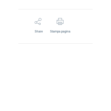
Share
Stampa pagina