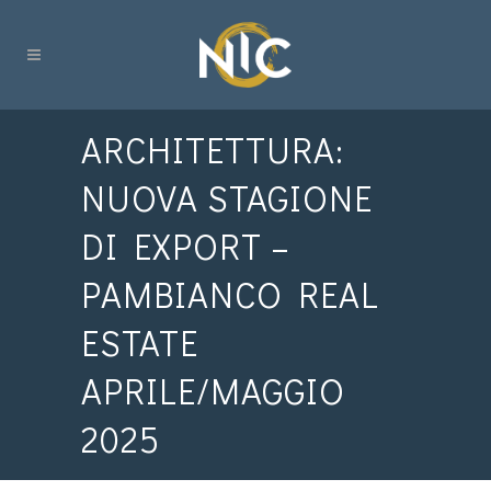
ARCHITETTURA:
NUOVA STAGIONE
DI EXPORT –
PAMBIANCO REAL
ESTATE
APRILE/MAGGIO
2025