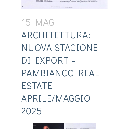
15 MAG
ARCHITETTURA:
NUOVA STAGIONE
DI EXPORT –
PAMBIANCO REAL
ESTATE
APRILE/MAGGIO
2025