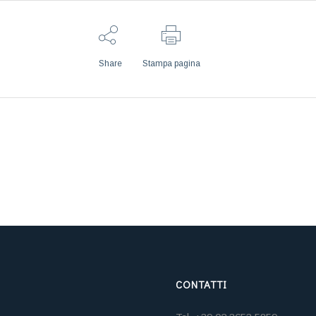
Share
Stampa pagina
CONTATTI