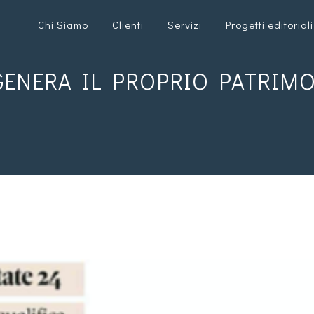
Chi Siamo
Clienti
Servizi
Progetti editoriali
NERA IL PROPRIO PATRIMON