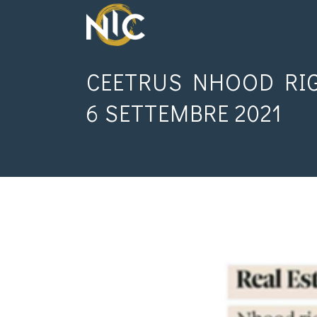
CEETRUS NHOOD RIGE
6 SETTEMBRE 2021