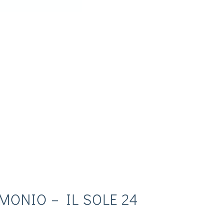
ONIO – IL SOLE 24