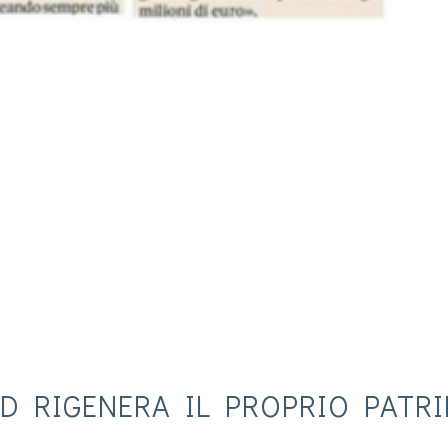
 RIGENERA IL PROPRIO PATRIM