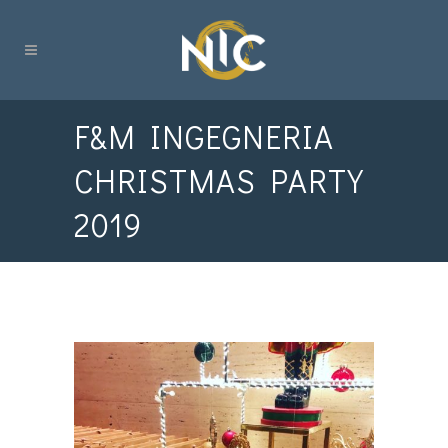
F&M INGEGNERIA
CHRISTMAS PARTY
2019