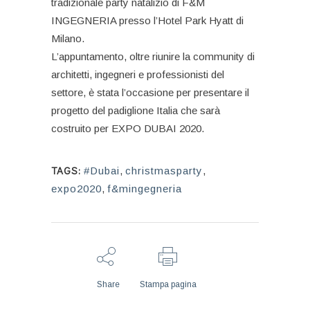
tradizionale party natalizio di F&M
INGEGNERIA presso l’Hotel Park Hyatt di
Milano.
L’appuntamento, oltre riunire la community di
architetti, ingegneri e professionisti del
settore, è stata l’occasione per presentare il
progetto del padiglione Italia che sarà
costruito per EXPO DUBAI 2020.
TAGS:
#Dubai
,
christmasparty
,
expo2020
,
f&mingegneria
Share
Stampa pagina