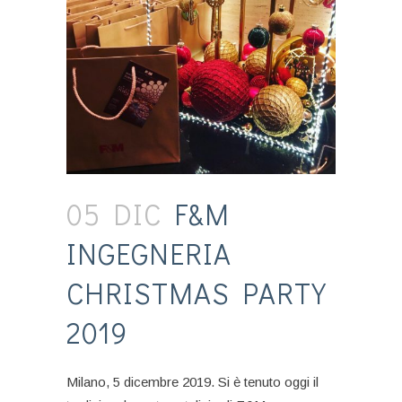
05 DIC
F&M
INGEGNERIA
CHRISTMAS PARTY
2019
Milano, 5 dicembre 2019. Si è tenuto oggi il