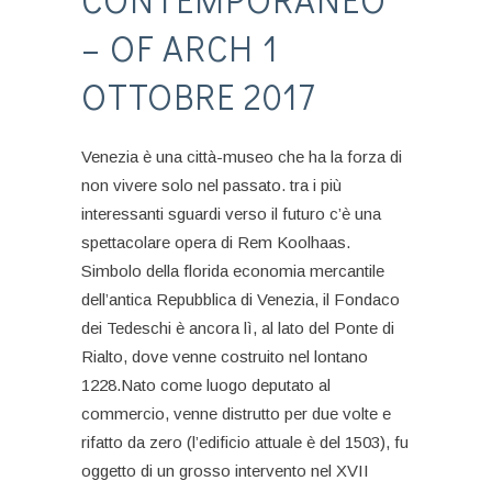
– OF ARCH 1
OTTOBRE 2017
Venezia è una città-museo che ha la forza di
non vivere solo nel passato. tra i più
interessanti sguardi verso il futuro c’è una
spettacolare opera di Rem Koolhaas.
Simbolo della florida economia mercantile
dell’antica Repubblica di Venezia, il Fondaco
dei Tedeschi è ancora lì, al lato del Ponte di
Rialto, dove venne costruito nel lontano
1228.Nato come luogo deputato al
commercio, venne distrutto per due volte e
rifatto da zero (l’edificio attuale è del 1503), fu
oggetto di un grosso intervento nel XVII