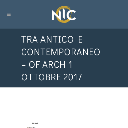
TRA ANTICO E
CONTEMPORANEO
– OF ARCH 1
OTTOBRE 2017