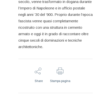
secolo, venne trasformato in dogana durante
l’Impero di Napoleone e in ufficio postale
negli anni ’30 del ‘900. Proprio durante l’epoca
fascista venne quasi completamente
ricostruito con una struttura in cemento
armato e oggi è in grado di raccontare oltre
cinque secoli di dominazioni e tecniche
architettoniche.
Share
Stampa pagina