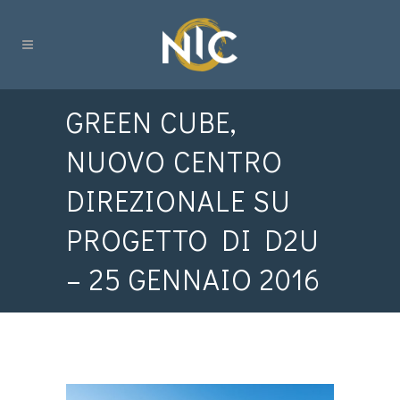
GREEN CUBE,
NUOVO CENTRO
DIREZIONALE SU
PROGETTO DI D2U
– 25 GENNAIO 2016