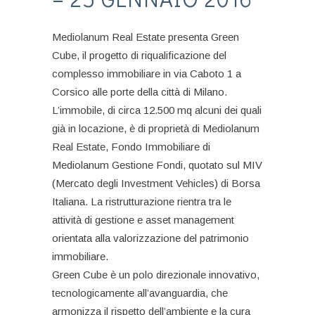
Mediolanum Real Estate presenta Green
Cube, il progetto di riqualificazione del
complesso immobiliare in via Caboto 1 a
Corsico alle porte della città di Milano.
L’immobile, di circa 12.500 mq alcuni dei quali
già in locazione, è di proprietà di Mediolanum
Real Estate, Fondo Immobiliare di
Mediolanum Gestione Fondi, quotato sul MIV
(Mercato degli Investment Vehicles) di Borsa
Italiana. La ristrutturazione rientra tra le
attività di gestione e asset management
orientata alla valorizzazione del patrimonio
immobiliare.
Green Cube è un polo direzionale innovativo,
tecnologicamente all’avanguardia, che
armonizza il rispetto dell’ambiente e la cura