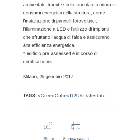
ambientale, tramite scelte orientate a ridurre i
consumi energetici della struttura, come
l’installazione di pannelli fotovoltaici,
l’illuminazione a LED e l’utilizzo di impianti
che sfruttano l’acqua di falda e assicurano
alta efficienza energetica.
* edificio pre-assessed e in corso di
certificazione.
Milano, 25 gennaio 2017
TAGS:
#GreenCube#D2U#realestate
Share
Stampa pagina