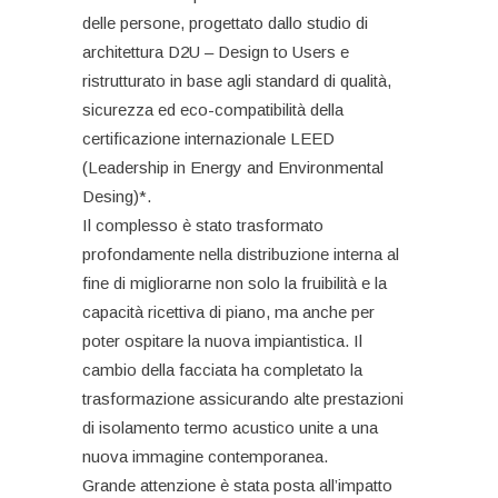
delle persone, progettato dallo studio di
architettura D2U – Design to Users e
ristrutturato in base agli standard di qualità,
sicurezza ed eco-compatibilità della
certificazione internazionale LEED
(Leadership in Energy and Environmental
Desing)*.
Il complesso è stato trasformato
profondamente nella distribuzione interna al
fine di migliorarne non solo la fruibilità e la
capacità ricettiva di piano, ma anche per
poter ospitare la nuova impiantistica. Il
cambio della facciata ha completato la
trasformazione assicurando alte prestazioni
di isolamento termo acustico unite a una
nuova immagine contemporanea.
Grande attenzione è stata posta all’impatto